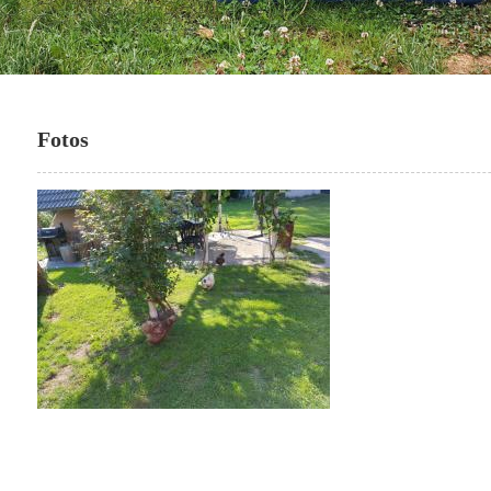
Fotos