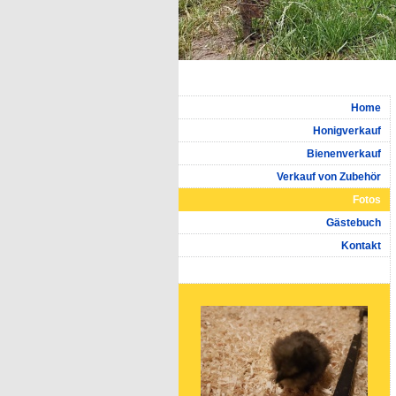
Home
Honigverkauf
Bienenverkauf
Verkauf von Zubehör
Fotos
Gästebuch
Kontakt