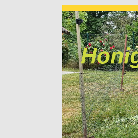
Honig