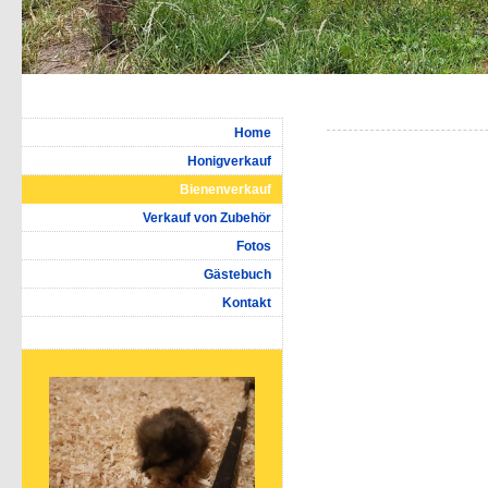
Home
Honigverkauf
Bienenverkauf
Verkauf von Zubehör
Fotos
Gästebuch
Kontakt