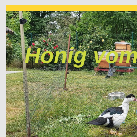
Honig vom